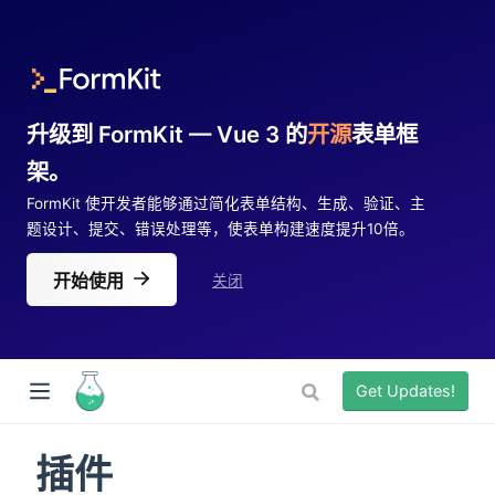
升级到 FormKit — Vue 3 的
开源
表单框
架。
FormKit 使开发者能够通过简化表单结构、生成、验证、主
题设计、提交、错误处理等，使表单构建速度提升10倍。
开始使用
关闭
Get Updates!
插件