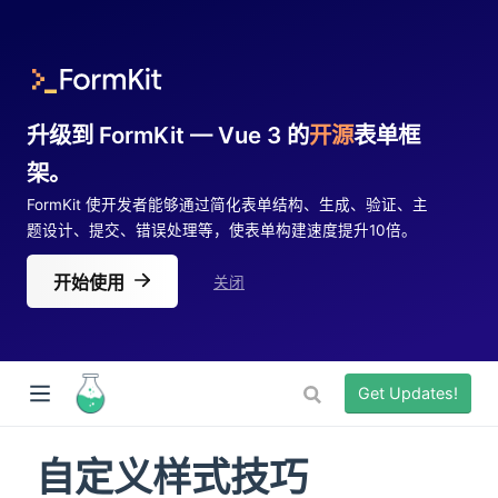
升级到 FormKit — Vue 3 的
开源
表单框
架。
FormKit 使开发者能够通过简化表单结构、生成、验证、主
题设计、提交、错误处理等，使表单构建速度提升10倍。
开始使用
关闭
Get Updates!
自定义样式技巧