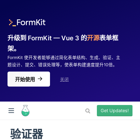
升级到 FormKit — Vue 3 的
开源
表单框
架。
FormKit 使开发者能够通过简化表单结构、生成、验证、主
题设计、提交、错误处理等，使表单构建速度提升10倍。
开始使用
关闭
Get Updates!
验证器