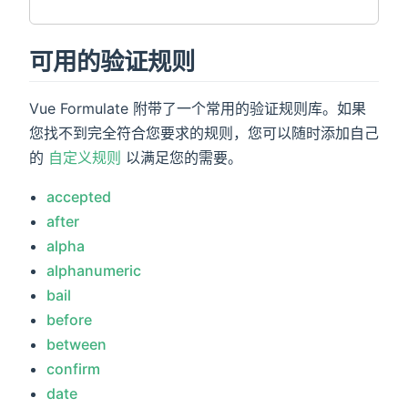
可用的验证规则
Vue Formulate 附带了一个常用的验证规则库。如果
您找不到完全符合您要求的规则，您可以随时添加自己
的
自定义规则
以满足您的需要。
accepted
after
alpha
alphanumeric
bail
before
between
confirm
date