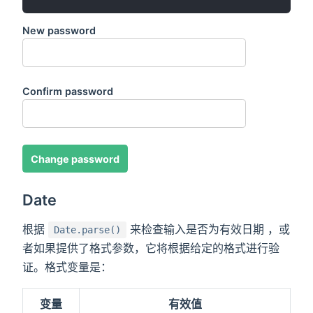
New password
Confirm password
Change password
Date
根据
来检查输入是否为有效日期 ，或
Date.parse()
者如果提供了格式参数，它将根据给定的格式进行验
证。格式变量是：
变量
有效值