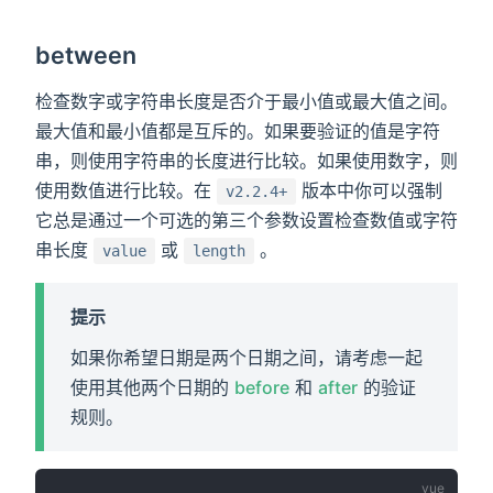
between
检查数字或字符串长度是否介于最小值或最大值之间。
最大值和最小值都是互斥的。如果要验证的值是字符
串，则使用字符串的长度进行比较。如果使用数字，则
使用数值进行比较。在
版本中你可以强制
v2.2.4+
它总是通过一个可选的第三个参数设置检查数值或字符
串长度
或
。
value
length
提示
如果你希望日期是两个日期之间，请考虑一起
使用其他两个日期的
before
和
after
的验证
规则。